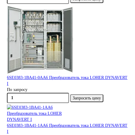
6SE0383-1BA41-0AA6 Преобразователь тока LOHER DYNAVERT
I
По запросу
Запросить цену
6SE0383-1BA41-1AA6 Преобразователь тока LOHER DYNAVERT
I