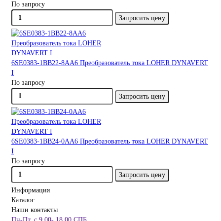
По запросу
Запросить цену
6SE0383-1BB22-8AA6 Преобразователь тока LOHER DYNAVERT
I
По запросу
Запросить цену
6SE0383-1BB24-0AA6 Преобразователь тока LOHER DYNAVERT
I
По запросу
Запросить цену
Информация
Каталог
Наши контакты
Пн-Пт. с 9.00- 18.00 СПБ