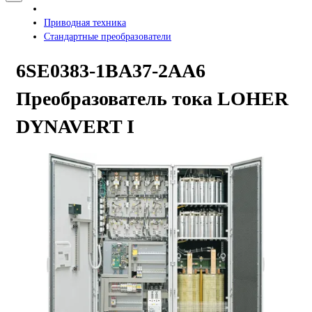
Приводная техника
Стандартные преобразователи
6SE0383-1BA37-2AA6
Преобразователь тока LOHER
DYNAVERT I