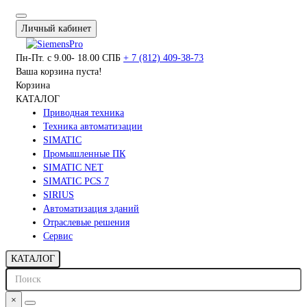
Личный кабинет
Пн-Пт. с 9.00- 18.00 СПБ
+ 7 (812) 409-38-73
Ваша корзина пуста!
Корзина
КАТАЛОГ
Приводная техника
Техника автоматизации
SIMATIC
Промышленные ПК
SIMATIC NET
SIMATIC PCS 7
SIRIUS
Автоматизация зданий
Отраслевые решения
Сервис
КАТАЛОГ
×