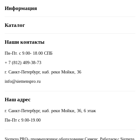
Информация
Каталог
Наши контакты
Пн-Пт. с 9.00- 18.00 СПБ
+ 7 (812) 409-38-73
г. Санкт-Петербург, наб. реки Мойки, 36
info@siemenspro.ru
Наш адрес
г. Санкт-Петербург, наб. реки Мойки, 36, 6 этаж
Пн-Пт с 9.00-19.00
Siemens PRO– промышленное оборудование Сименс. Работаем с Siemens