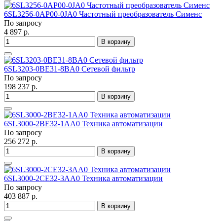
6SL3256-0AP00-0JA0 Частотный преобразователь Сименс
По запросу
4 897 р.
В корзину
6SL3203-0BE31-8BA0 Сетевой фильтр
По запросу
198 237 р.
В корзину
6SL3000-2BE32-1AA0 Техника автоматизации
По запросу
256 272 р.
В корзину
6SL3000-2CE32-3AA0 Техника автоматизации
По запросу
403 887 р.
В корзину