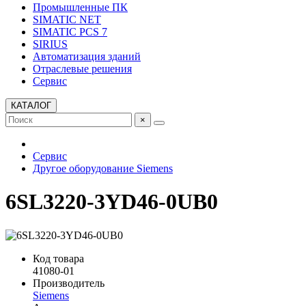
Промышленные ПК
SIMATIC NET
SIMATIC PCS 7
SIRIUS
Автоматизация зданий
Отраслевые решения
Сервис
КАТАЛОГ
×
Сервис
Другое оборудование Siemens
6SL3220-3YD46-0UB0
Код товара
41080-01
Производитель
Siemens