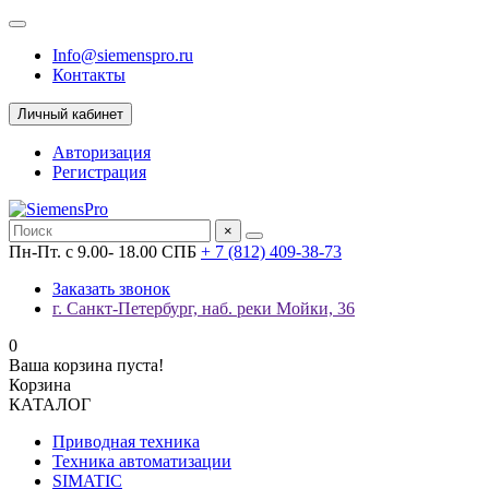
Info@siemenspro.ru
Контакты
Личный кабинет
Авторизация
Регистрация
×
Пн-Пт. с 9.00- 18.00 СПБ
+ 7 (812) 409-38-73
Заказать звонок
г. Санкт-Петербург, наб. реки Мойки, 36
0
Ваша корзина пуста!
Корзина
КАТАЛОГ
Приводная техника
Техника автоматизации
SIMATIC