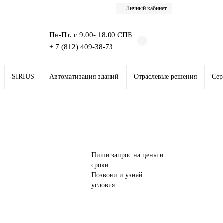
Личный кабинет
Пн-Пт. с 9.00- 18.00 СПБ
+ 7 (812) 409-38-73
SIRIUS
Автоматизация зданий
Отраслевые решения
Сер
Пиши запрос на цены и
сроки
Позвони и узнай
условия