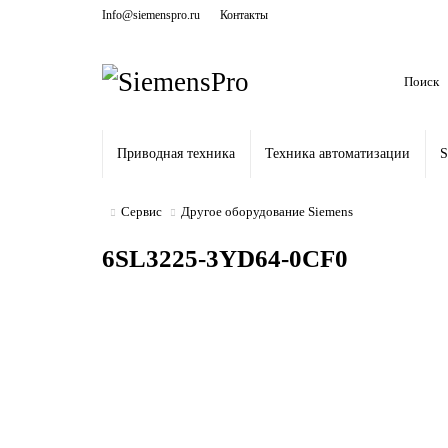
Info@siemenspro.ru
Контакты
Приводная техника
Техника автоматизации
S
Сервис
Другое оборудование Siemens
6SL3225-3YD64-0CF0