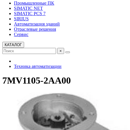
Промышленные ПК
SIMATIC NET
SIMATIC PCS 7
SIRIUS
Автоматизация зданий
Отраслевые решения
Сервис
КАТАЛОГ
×
Техника автоматизации
7MV1105-2AA00