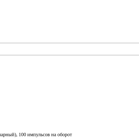
арный), 100 импульсов на оборот