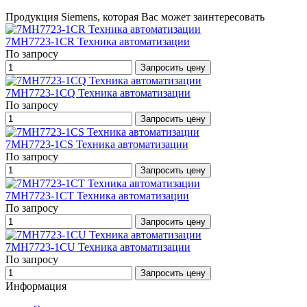
Продукция Siemens, которая Вас может заинтересовать
7MH7723-1CR Техника автоматизации
По запросу
Запросить цену
7MH7723-1CQ Техника автоматизации
По запросу
Запросить цену
7MH7723-1CS Техника автоматизации
По запросу
Запросить цену
7MH7723-1CT Техника автоматизации
По запросу
Запросить цену
7MH7723-1CU Техника автоматизации
По запросу
Запросить цену
Информация