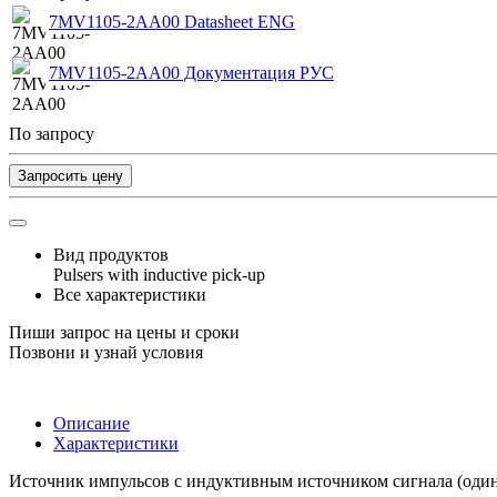
7MV1105-2AA00 Datasheet ENG
7MV1105-2AA00 Документация РУС
По запросу
Запросить цену
Вид продуктов
Pulsers with inductive pick-up
Все характеристики
Пиши запрос на цены и сроки
Позвони и узнай условия
Описание
Характеристики
Источник импульсов с индуктивным источником сигнала (один