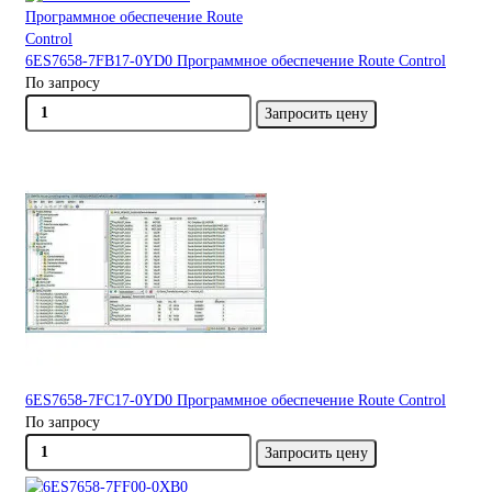
6ES7658-7FB17-0YD0 Программное обеспечение Route Control
По запросу
Запросить цену
6ES7658-7FC17-0YD0 Программное обеспечение Route Control
По запросу
Запросить цену