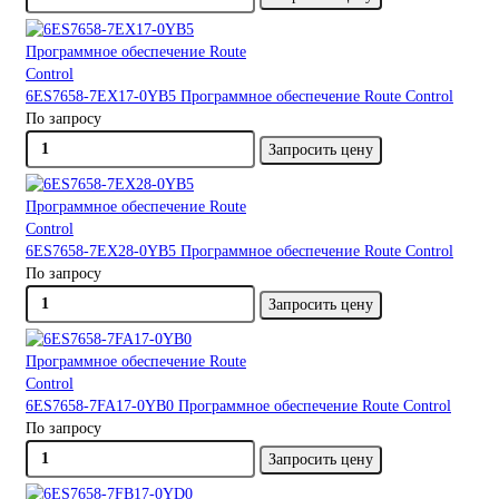
6ES7658-7EX17-0YB5 Программное обеспечение Route Control
По запросу
Запросить цену
6ES7658-7EX28-0YB5 Программное обеспечение Route Control
По запросу
Запросить цену
6ES7658-7FA17-0YB0 Программное обеспечение Route Control
По запросу
Запросить цену