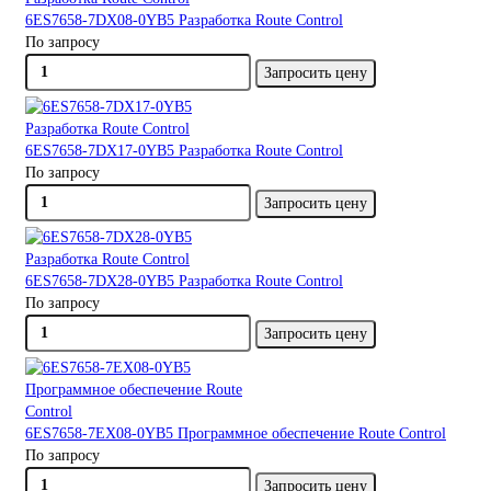
6ES7658-7DX08-0YB5 Разработка Route Control
По запросу
Запросить цену
6ES7658-7DX17-0YB5 Разработка Route Control
По запросу
Запросить цену
6ES7658-7DX28-0YB5 Разработка Route Control
По запросу
Запросить цену
6ES7658-7EX08-0YB5 Программное обеспечение Route Control
По запросу
Запросить цену