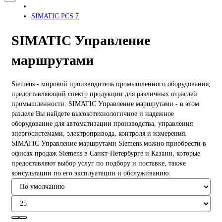
SIMATIC PCS 7
SIMATIC Управление
маршрутами
Siemens - мировой производитель промышленного оборудования,
предоставляющий спектр продукции для различных отраслей
промышленности. SIMATIC Управление маршрутами - в этом
разделе Вы найдете высокотехнологичное и надежное
оборудование для автоматизации производства, управления
энергосистемами, электропривода, контроля и измерения.
SIMATIC Управление маршрутами Siemens можно приобрести в
офисах продаж Siemens в Санкт-Петербурге и Казани, которые
предоставляют выбор услуг по подбору и поставке, также
консультации по его эксплуатации и обслуживанию.