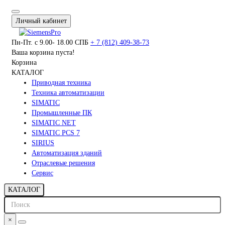
Личный кабинет
Пн-Пт. с 9.00- 18.00 СПБ
+ 7 (812) 409-38-73
Ваша корзина пуста!
Корзина
КАТАЛОГ
Приводная техника
Техника автоматизации
SIMATIC
Промышленные ПК
SIMATIC NET
SIMATIC PCS 7
SIRIUS
Автоматизация зданий
Отраслевые решения
Сервис
КАТАЛОГ
×