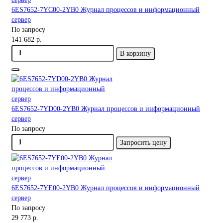
6ES7652-7YC00-2YB0 Журнал процессов и информационный
сервер
По запросу
141 682 р.
В корзину
6ES7652-7YD00-2YB0 Журнал процессов и информационный
сервер
По запросу
Запросить цену
6ES7652-7YE00-2YB0 Журнал процессов и информационный
сервер
По запросу
29 773 р.