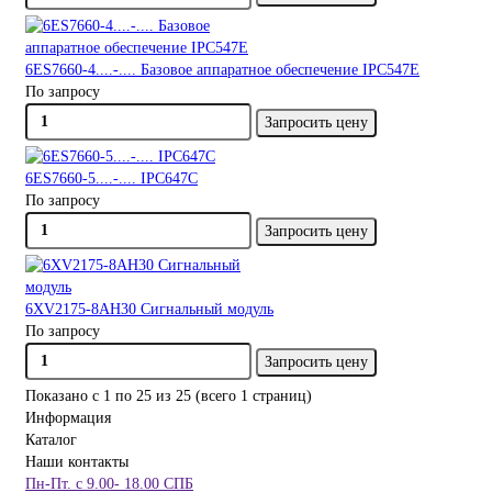
6ES7660-4....-.... Базовое аппаратное обеспечение IPC547E
По запросу
Запросить цену
6ES7660-5....-.... IPC647C
По запросу
Запросить цену
6XV2175-8AH30 Сигнальный модуль
По запросу
Запросить цену
Показано с 1 по 25 из 25 (всего 1 страниц)
Информация
Каталог
Наши контакты
Пн-Пт. с 9.00- 18.00 СПБ