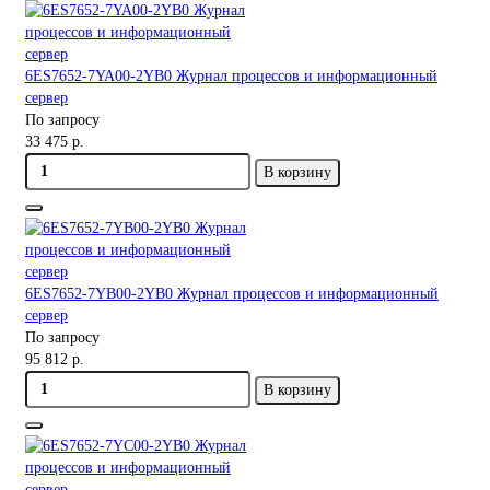
6ES7652-7YA00-2YB0 Журнал процессов и информационный
сервер
По запросу
33 475 р.
В корзину
6ES7652-7YB00-2YB0 Журнал процессов и информационный
сервер
По запросу
95 812 р.
В корзину