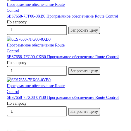
6ES7658-7FF00-0XB0 Программное обеспечение Route Control
По запросу
Запросить цену
6ES7658-7FG00-0XB0 Программное обеспечение Route Control
По запросу
Запросить цену
6ES7658-7FX08-0YB0 Программное обеспечение Route Control
По запросу
Запросить цену