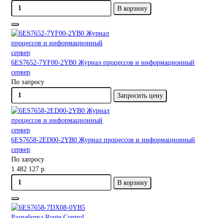
В корзину
6ES7652-7YF00-2YB0 Журнал процессов и информационный
сервер
По запросу
Запросить цену
6ES7658-2ED00-2YB0 Журнал процессов и информационный
сервер
По запросу
1 482 127 р.
В корзину