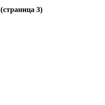
(страница 3)