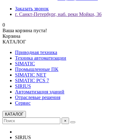
Заказать звонок
г. Санкт-Петербург, наб. реки Мойки, 36
0
Ваша корзина пуста!
Корзина
КАТАЛОГ
Приводная техника
Техника автоматизации
SIMATIC
Промышленные ПК
SIMATIC NET
SIMATIC PCS 7
SIRIUS
Автоматизация зданий
Отраслевые решения
Сервис
КАТАЛОГ
×
SIRIUS