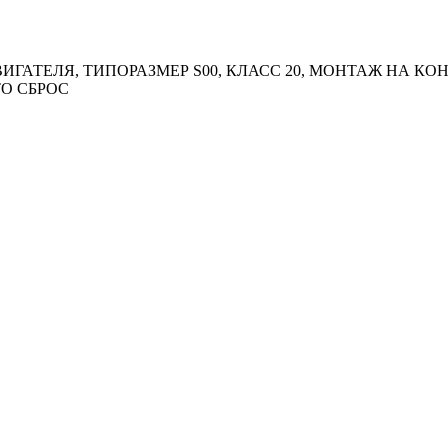
ДВИГАТЕЛЯ, ТИПОРАЗМЕР S00, КЛАСС 20, МОНТАЖ НА 
О СБРОС