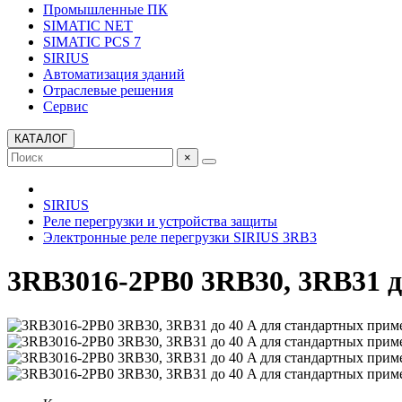
Промышленные ПК
SIMATIC NET
SIMATIC PCS 7
SIRIUS
Автоматизация зданий
Отраслевые решения
Сервис
КАТАЛОГ
×
SIRIUS
Реле перегрузки и устройства защиты
Электронные реле перегрузки SIRIUS 3RB3
3RB3016-2PB0 3RB30, 3RB31 д