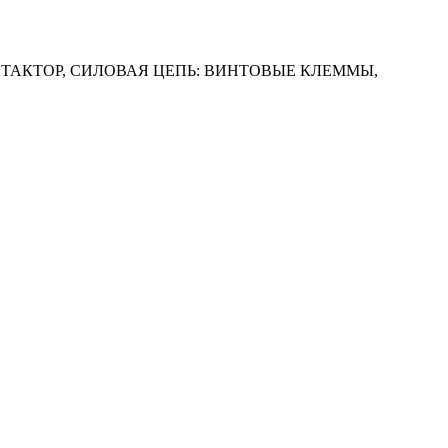
КОНТАКТОР, СИЛОВАЯ ЦЕПЬ: ВИНТОВЫЕ КЛЕММЫ,