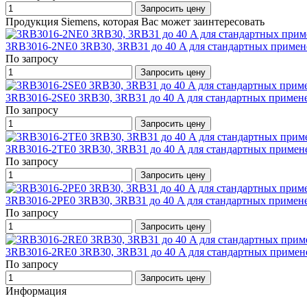
Запросить цену
Продукция Siemens, которая Вас может заинтересовать
3RB3016-2NE0 3RB30, 3RB31 до 40 A для стандартных приме
По запросу
Запросить цену
3RB3016-2SE0 3RB30, 3RB31 до 40 A для стандартных примен
По запросу
Запросить цену
3RB3016-2TE0 3RB30, 3RB31 до 40 A для стандартных примен
По запросу
Запросить цену
3RB3016-2PE0 3RB30, 3RB31 до 40 A для стандартных примен
По запросу
Запросить цену
3RB3016-2RE0 3RB30, 3RB31 до 40 A для стандартных приме
По запросу
Запросить цену
Информация