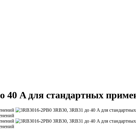
о 40 A для стандартных приме