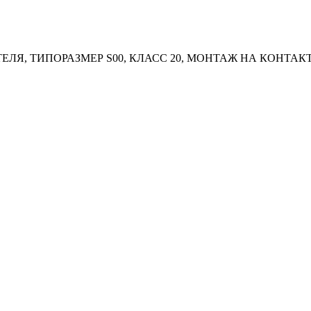
АТЕЛЯ, ТИПОРАЗМЕР S00, КЛАСС 20, МОНТАЖ НА КОНТА