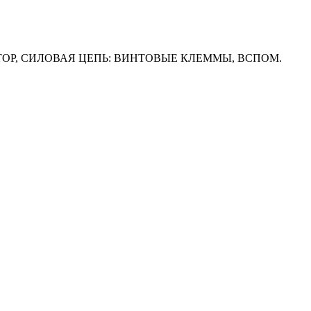
КТОР, СИЛОВАЯ ЦЕПЬ: ВИНТОВЫЕ КЛЕММЫ, ВСПОМ.