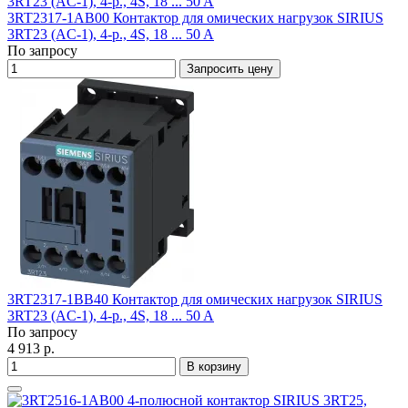
3RT2317-1AB00 Контактор для омических нагрузок SIRIUS
3RT23 (AC-1), 4-p., 4S, 18 ... 50 A
По запросу
Запросить цену
3RT2317-1BB40 Контактор для омических нагрузок SIRIUS
3RT23 (AC-1), 4-p., 4S, 18 ... 50 A
По запросу
4 913 р.
В корзину