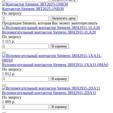
Контактор Siemens 3RT2025-1NB30
По запросу
Запросить цену
Продукция Siemens, которая Вас может заинтересовать
Вспомогательный контактор Siemens 3RH2911-1LA20
По запросу
1 115 р.
В корзину
Вспомогательный контактор Siemens 3RH2911-1XA31-0MA0
По запросу
1 912 р.
В корзину
Вспомогательный контактор Siemens 3RH2911-2DA11
По запросу
1 809 р.
В корзину