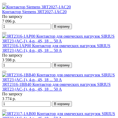
Контактор Siemens 3RT2027-1AC20
По запросу
7 096 р.
В корзину
3RT2316-1AP00 Контактор для омических нагрузок SIRIUS
3RT23 (AC-1), 4-p., 4S, 18 ... 50 A
По запросу
3 598 р.
В корзину
3RT2316-1BB40 Контактор для омических нагрузок SIRIUS
3RT23 (AC-1), 4-p., 4S, 18 ... 50 A
По запросу
3 774 р.
В корзину