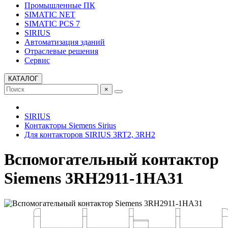
Промышленные ПК
SIMATIC NET
SIMATIC PCS 7
SIRIUS
Автоматизация зданий
Отраслевые решения
Сервис
КАТАЛОГ
×
SIRIUS
Контакторы Siemens Sirius
Для контакторов SIRIUS 3RT2, 3RH2
Вспомогательный контактор
Siemens 3RH2911-1HA31