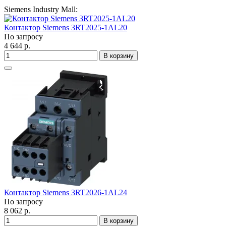
Siemens Industry Mall:
Контактор Siemens 3RT2025-1AL20
По запросу
4 644 р.
В корзину
Контактор Siemens 3RT2026-1AL24
По запросу
8 062 р.
В корзину