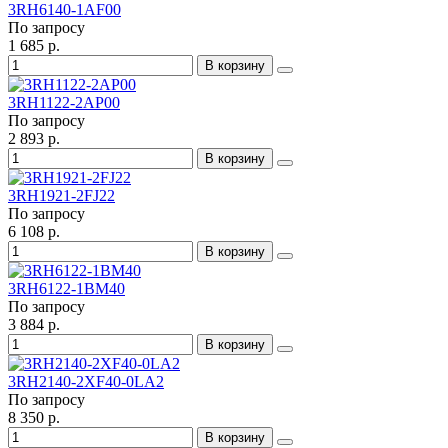
3RH6140-1AF00
По запросу
1 685 р.
В корзину
3RH1122-2AP00
По запросу
2 893 р.
В корзину
3RH1921-2FJ22
По запросу
6 108 р.
В корзину
3RH6122-1BM40
По запросу
3 884 р.
В корзину
3RH2140-2XF40-0LA2
По запросу
8 350 р.
В корзину