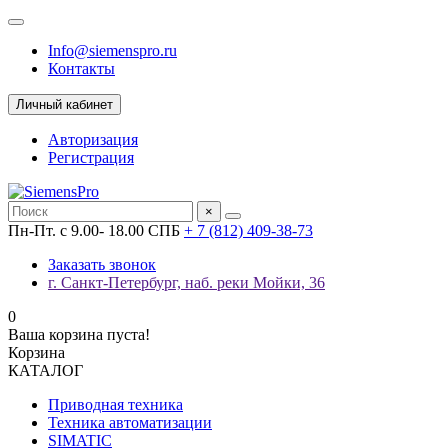
Info@siemenspro.ru
Контакты
Личный кабинет
Авторизация
Регистрация
×
Пн-Пт. с 9.00- 18.00 СПБ
+ 7 (812) 409-38-73
Заказать звонок
г. Санкт-Петербург, наб. реки Мойки, 36
0
Ваша корзина пуста!
Корзина
КАТАЛОГ
Приводная техника
Техника автоматизации
SIMATIC