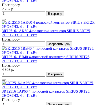
2НО+2НЗ, 4 ... 11 кВт
По запросу
2 767 р.
В корзину
3RT2516-1AK60 4-полюсной контактор SIRIUS 3RT25,
2НО+2НЗ, 4 ... 11 кВт
По запросу
Запросить цену
3RT2516-1BB40 4-полюсной контактор SIRIUS 3RT25,
2НО+2НЗ, 4 ... 11 кВт
По запросу
4 308 р.
В корзину
3RT2516-1AP60 4-полюсной контактор SIRIUS 3RT25,
2НО+2НЗ, 4 ... 11 кВт
По запросу
Запросить цену