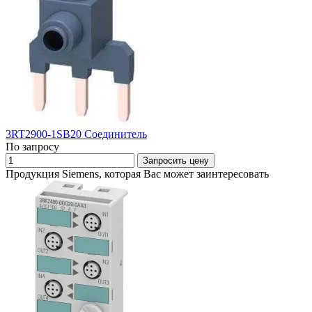
3RT2900-1SB20 Соединитель
По запросу
Запросить цену
Продукция Siemens, которая Вас может заинтересовать