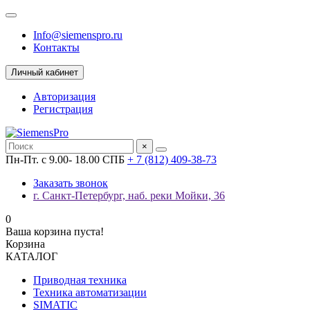
Info@siemenspro.ru
Контакты
Личный кабинет
Авторизация
Регистрация
×
Пн-Пт. с 9.00- 18.00 СПБ
+ 7 (812) 409-38-73
Заказать звонок
г. Санкт-Петербург, наб. реки Мойки, 36
0
Ваша корзина пуста!
Корзина
КАТАЛОГ
Приводная техника
Техника автоматизации
SIMATIC