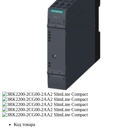
Код товара