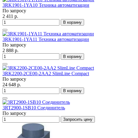
3RK1901-1YA10 Техника автоматизации
По запросу
2 411 р.
В корзину
3RK1901-1YA11 Техника автоматизации
По запросу
2 888 р.
В корзину
3RK2200-2CE00-2AA2 SlimLine Compact
По запросу
24 648 р.
В корзину
3RT2900-1SB10 Соединитель
По запросу
Запросить цену