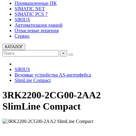
Промышленные ПК
SIMATIC NET
SIMATIC PCS 7
SIRIUS
Автоматизация зданий
Отраслевые решения
Сервис
КАТАЛОГ
×
SIRIUS
Ведомые устройства AS-интерфейса
SlimLine Compact
3RK2200-2CG00-2AA2
SlimLine Compact