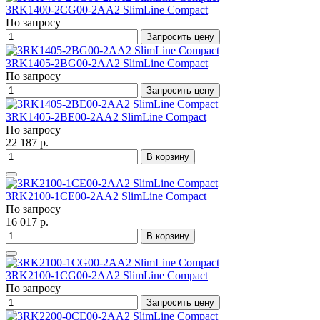
3RK1400-2CG00-2AA2 SlimLine Compact
По запросу
Запросить цену
3RK1405-2BG00-2AA2 SlimLine Compact
По запросу
Запросить цену
3RK1405-2BE00-2AA2 SlimLine Compact
По запросу
22 187 р.
В корзину
3RK2100-1CE00-2AA2 SlimLine Compact
По запросу
16 017 р.
В корзину
3RK2100-1CG00-2AA2 SlimLine Compact
По запросу
Запросить цену