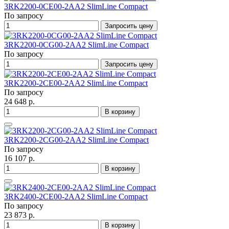
3RK2200-0CE00-2AA2 SlimLine Compact
По запросу
Запросить цену
3RK2200-0CG00-2AA2 SlimLine Compact
По запросу
Запросить цену
3RK2200-2CE00-2AA2 SlimLine Compact
По запросу
24 648 р.
В корзину
3RK2200-2CG00-2AA2 SlimLine Compact
По запросу
16 107 р.
В корзину
3RK2400-2CE00-2AA2 SlimLine Compact
По запросу
23 873 р.
В корзину