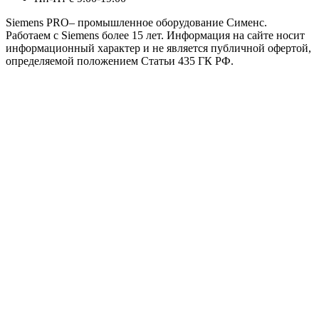
Siemens PRO– промышленное оборудование Сименс.
Работаем с Siemens более 15 лет. Информация на сайте носит
информационный характер и не является публичной офертой,
определяемой положением Статьи 435 ГК РФ.