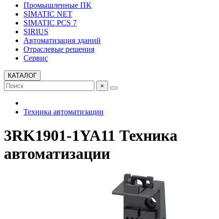
Промышленные ПК
SIMATIC NET
SIMATIC PCS 7
SIRIUS
Автоматизация зданий
Отраслевые решения
Сервис
КАТАЛОГ
×
Техника автоматизации
3RK1901-1YA11 Техника
автоматизации