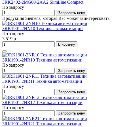
3RK2402-2MG00-2AA2 SlimLine Compact
По запросу
Запросить цену
Продукция Siemens, которая Вас может заинтересовать
3RK1901-2NN10 Техника автоматизации
По запросу
3 519 р.
В корзину
3RK1901-2NR10 Техника автоматизации
По запросу
Запросить цену
3RK1901-2NR11 Техника автоматизации
По запросу
Запросить цену
3RK1901-2NR12 Техника автоматизации
По запросу
Запросить цену
3RK1901-2NR21 Техника автоматизации