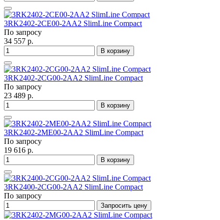
3RK2402-2CE00-2AA2 SlimLine Compact
По запросу
34 557 р.
В корзину
3RK2402-2CG00-2AA2 SlimLine Compact
По запросу
23 489 р.
В корзину
3RK2402-2ME00-2AA2 SlimLine Compact
По запросу
19 616 р.
В корзину
3RK2400-2CG00-2AA2 SlimLine Compact
По запросу
Запросить цену