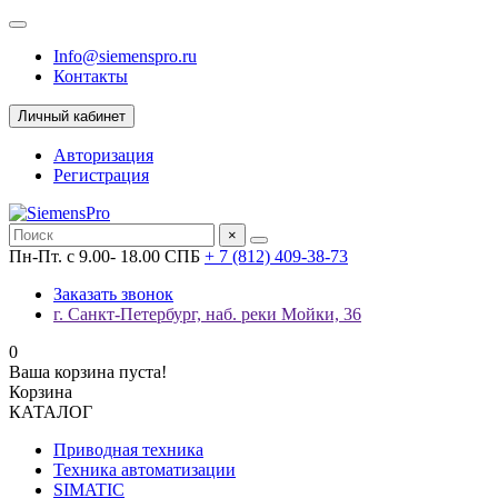
Info@siemenspro.ru
Контакты
Личный кабинет
Авторизация
Регистрация
×
Пн-Пт. с 9.00- 18.00 СПБ
+ 7 (812) 409-38-73
Заказать звонок
г. Санкт-Петербург, наб. реки Мойки, 36
0
Ваша корзина пуста!
Корзина
КАТАЛОГ
Приводная техника
Техника автоматизации
SIMATIC