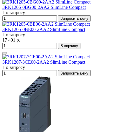
3RK1205-0BG00-2AA2 SlimLine Compact
По запросу
Запросить цену
3RK1205-0BE00-2AA2 SlimLine Compact
По запросу
17 401 р.
В корзину
3RK1207-3CE00-2AA2 SlimLine Compact
По запросу
Запросить цену