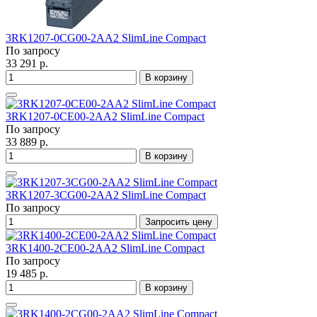
3RK1207-0CG00-2AA2 SlimLine Compact
По запросу
33 291 р.
В корзину
3RK1207-0CE00-2AA2 SlimLine Compact
По запросу
33 889 р.
В корзину
3RK1207-3CG00-2AA2 SlimLine Compact
По запросу
Запросить цену
3RK1400-2CE00-2AA2 SlimLine Compact
По запросу
19 485 р.
В корзину