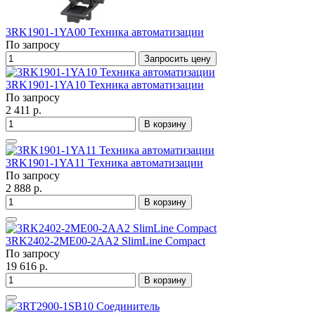
3RK1901-1YA00 Техника автоматизации
По запросу
Запросить цену
3RK1901-1YA10 Техника автоматизации
По запросу
2 411 р.
В корзину
3RK1901-1YA11 Техника автоматизации
По запросу
2 888 р.
В корзину
3RK2402-2ME00-2AA2 SlimLine Compact
По запросу
19 616 р.
В корзину