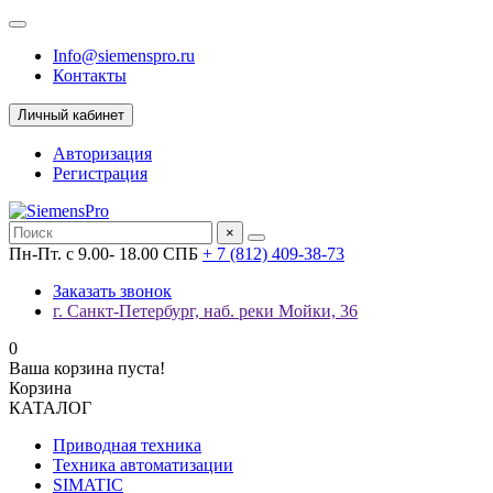
Info@siemenspro.ru
Контакты
Личный кабинет
Авторизация
Регистрация
×
Пн-Пт. с 9.00- 18.00 СПБ
+ 7 (812) 409-38-73
Заказать звонок
г. Санкт-Петербург, наб. реки Мойки, 36
0
Ваша корзина пуста!
Корзина
КАТАЛОГ
Приводная техника
Техника автоматизации
SIMATIC