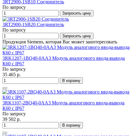
3RT2900-1SB10 Соединитель
По запросу
Запросить цену
3RT2900-1SB20 Соединитель
По запросу
Запросить цену
Продукция Siemens, которая Вас может заинтересовать
3RK1207-1BQ40-0AA3 Модуль аналогового ввода-вывода
К60 с IP67
По запросу
35 465 р.
В корзину
3RK1107-2BQ40-0AA3 Модуль аналогового ввода-вывода
К60 с IP67
По запросу
39 502 р.
В корзину