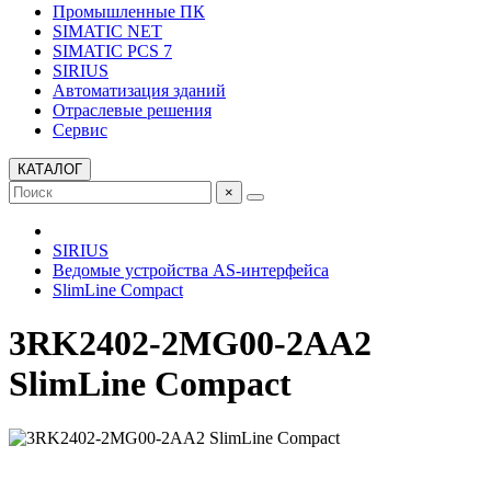
Промышленные ПК
SIMATIC NET
SIMATIC PCS 7
SIRIUS
Автоматизация зданий
Отраслевые решения
Сервис
КАТАЛОГ
×
SIRIUS
Ведомые устройства AS-интерфейса
SlimLine Compact
3RK2402-2MG00-2AA2
SlimLine Compact