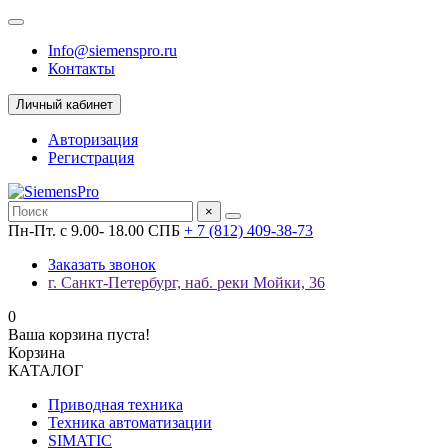
Info@siemenspro.ru
Контакты
Личный кабинет
Авторизация
Регистрация
×
Пн-Пт. с 9.00- 18.00 СПБ
+ 7 (812) 409-38-73
Заказать звонок
г. Санкт-Петербург, наб. реки Мойки, 36
0
Ваша корзина пуста!
Корзина
КАТАЛОГ
Приводная техника
Техника автоматизации
SIMATIC