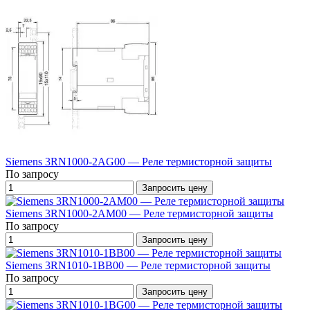
Siemens 3RN1000-2AG00 — Реле термисторной защиты
По запросу
Запросить цену
Siemens 3RN1000-2AM00 — Реле термисторной защиты
По запросу
Запросить цену
Siemens 3RN1010-1BB00 — Реле термисторной защиты
По запросу
Запросить цену