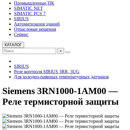
Промышленные ПК
SIMATIC NET
SIMATIC PCS 7
SIRIUS
Автоматизация зданий
Отраслевые решения
Сервис
КАТАЛОГ
×
SIRIUS
Реле контроля SIRIUS 3RR, 3UG
Для холодно-паянных температурных датчиков
Siemens 3RN1000-1AM00 —
Реле термисторной защиты