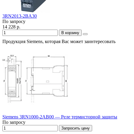
3RN2013-2BA30
По запросу
14 228 р.
В корзину
Продукция Siemens, которая Вас может заинтересовать
Siemens 3RN1000-2AB00 — Реле термисторной защиты
По запросу
Запросить цену