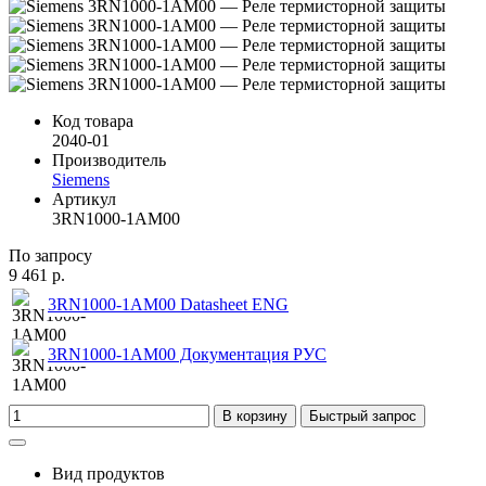
Код товара
2040-01
Производитель
Siemens
Артикул
3RN1000-1AM00
По запросу
9 461 р.
3RN1000-1AM00 Datasheet ENG
3RN1000-1AM00 Документация РУС
В корзину
Быстрый запрос
Вид продуктов