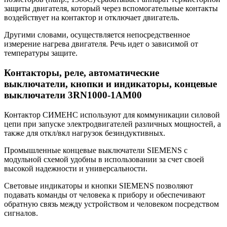
защиты двигателя, который через вспомогательные контакты
воздействует на контактор и отключает двигатель.
Другими словами, осуществляется непосредственное
измерение нагрева двигателя. Речь идет о зависимой от
температуры защите.
Контакторы, реле, автоматические
выключатели, кнопки и индикаторы, концевые
выключатели 3RN1000-1AM00
Контактор СИМЕНС используют для коммуникации силовой
цепи при запуске электродвигателей различных мощностей, а
также для откл/вкл нагрузок безиндуктивных.
Промышленные концевые выключатели SIEMENS с
модульной схемой удобны в использовании за счет своей
высокой надежности и универсальности.
Световые индикаторы и кнопки SIEMENS позволяют
подавать команды от человека к прибору и обеспечивают
обратную связь между устройством и человеком посредством
сигналов.