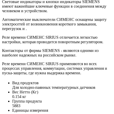
Световые индикаторы и кнопки индикаторы SIEMENS
имеют важнейшие ключевые функции в соединения между
человеком и устройством.
Автоматические выключатели СИМЕНС оснащены защиту
электросетей от возникновения короткого замыкания,
перегрузок и .
Реле времени СИМЕНС SIRIUS отличается легкостью
настройки, которая проводится поворотным регулятором.
Контакторы от фирмы SIEMENS - являются одними из
наиболее надежных на российском рынке.
Реле времени СИМЕНС SIRIUS применяются во всех
процессах управления, коммутации, системах управления и
пуска-защиты, где нужна выдержка времени.
Вид продуктов
Для холодно-паянных температурных датчиков
Вес Нетто (Кг)
0.154 кг
Группа продукта
5883
Единицы измерения