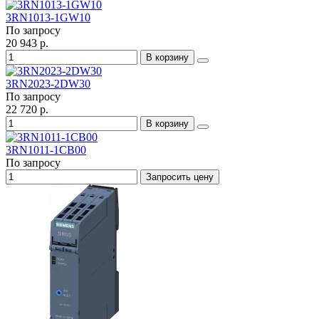
3RN1013-1GW10
По запросу
20 943 р.
В корзину
3RN2023-2DW30
По запросу
22 720 р.
В корзину
3RN1011-1CB00
По запросу
Запросить цену