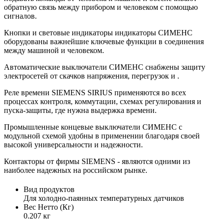
обратную связь между прибором и человеком с помощью
сигналов.
Кнопки и световые индикаторы индикаторы СИМЕНС
оборудованы важнейшие ключевые функции в соединения
между машиной и человеком.
Автоматические выключатели СИМЕНС снабжены защиту
электросетей от скачков напряжения, перегрузок и .
Реле времени SIEMENS SIRIUS применяются во всех
процессах контроля, коммутации, схемах регулирования и
пуска-защиты, где нужна выдержка времени.
Промышленные концевые выключатели СИМЕНС с
модульной схемой удобны в применении благодаря своей
высокой универсальности и надежности.
Контакторы от фирмы SIEMENS - являются одними из
наиболее надежных на российском рынке.
Вид продуктов
Для холодно-паянных температурных датчиков
Вес Нетто (Кг)
0.207 кг