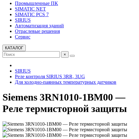
Промышленные ПК
SIMATIC NET
SIMATIC PCS 7
SIRIUS
Автоматизация зданий
Отраслевые решения
Сервис
КАТАЛОГ
×
SIRIUS
Реле контроля SIRIUS 3RR, 3UG
Для холодно-паянных температурных датчиков
Siemens 3RN1010-1BM00 —
Реле термисторной защиты