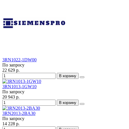
3RN1022-1DW00
По запросу
22 629 р.
В корзину
3RN1013-1GW10
По запросу
20 943 р.
В корзину
3RN2013-2BA30
По запросу
14 228 р.