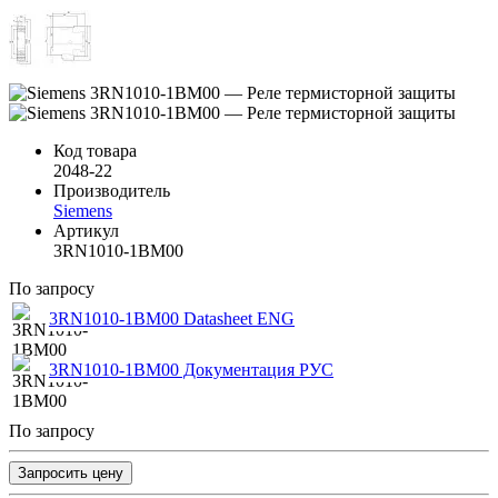
Код товара
2048-22
Производитель
Siemens
Артикул
3RN1010-1BM00
По запросу
3RN1010-1BM00 Datasheet ENG
3RN1010-1BM00 Документация РУС
По запросу
Запросить цену