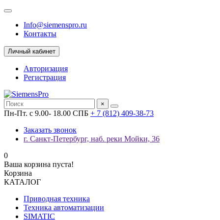
Info@siemenspro.ru
Контакты
Личный кабинет
Авторизация
Регистрация
×
Пн-Пт. с 9.00- 18.00 СПБ
+ 7 (812) 409-38-73
Заказать звонок
г. Санкт-Петербург, наб. реки Мойки, 36
0
Ваша корзина пуста!
Корзина
КАТАЛОГ
Приводная техника
Техника автоматизации
SIMATIC