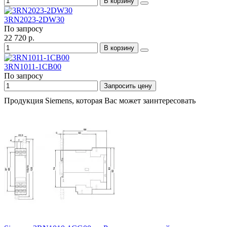
В корзину
3RN2023-2DW30
По запросу
22 720 р.
В корзину
3RN1011-1CB00
По запросу
Запросить цену
Продукция Siemens, которая Вас может заинтересовать