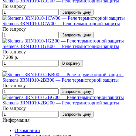
Siemens 3RN1010-1CG00 — Реле термисторной защиты
По запросу
Запросить цену
Siemens 3RN1010-1CW00 — Реле термисторной защиты
По запросу
Запросить цену
Siemens 3RN1010-1GB00 — Реле термисторной защиты
По запросу
7 209 р.
В корзину
Siemens 3RN1010-2BB00 — Реле термисторной защиты
По запросу
Запросить цену
Siemens 3RN1010-2BG00 — Реле термисторной защиты
По запросу
Запросить цену
Информация
О компании
Доставка, оплата, гарантия