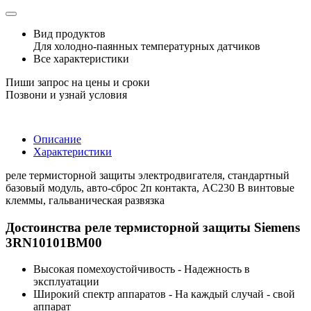
Вид продуктов
Для холодно-паянных температурных датчиков
Все характеристики
Пиши запрос на цены и сроки
Позвони и узнай условия
Описание
Характеристики
реле термисторной защиты электродвигателя, стандартный
базовый модуль, авто-сброс 2п контакта, AC230 В винтовые
клеммы, гальваническая развязка
Достоинства реле термисторной защиты Siemens
3RN10101BM00
Высокая помехоустойчивость - Надежность в
эксплуатации
Широкий спектр аппаратов - На каждый случай - свой
аппарат