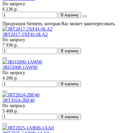
По запросу
6 236 р.
В корзину
Продукция Siemens, которая Вас может заинтересовать
3RT2017-2XF41-0LA2
По запросу
7 936 р.
В корзину
3RQ2000-1AW00
По запросу
4 206 р.
В корзину
3RT2024-2BF40
По запросу
5 408 р.
В корзину