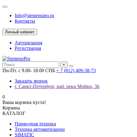
Info@siemenspro.ru
Контакты
Личный кабинет
Авторизация
Регистрация
×
Пн-Пт. с 9.00- 18.00 СПБ
+ 7 (812) 409-38-73
Заказать звонок
г. Санкт-Петербург, наб. реки Мойки, 36
0
Ваша корзина пуста!
Корзина
КАТАЛОГ
Приводная техника
Техника автоматизации
SIMATIC