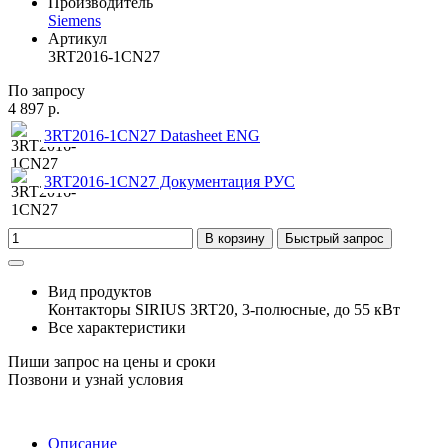
Производитель
Siemens
Артикул
3RT2016-1CN27
По запросу
4 897 р.
3RT2016-1CN27 Datasheet ENG
3RT2016-1CN27 Документация РУС
В корзину
Быстрый запрос
Вид продуктов
Контакторы SIRIUS 3RT20, 3-полюсные, до 55 кВт
Все характеристики
Пиши запрос на цены и сроки
Позвони и узнай условия
Описание