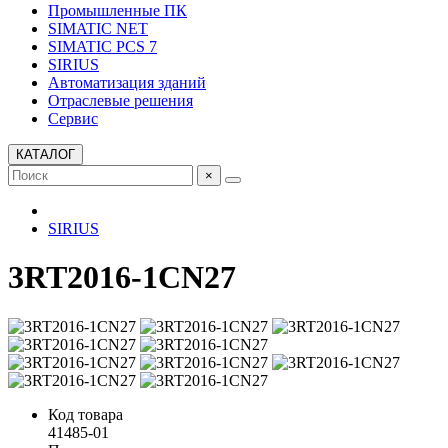
Промышленные ПК
SIMATIC NET
SIMATIC PCS 7
SIRIUS
Автоматизация зданий
Отраслевые решения
Сервис
КАТАЛОГ
×
SIRIUS
3RT2016-1CN27
Код товара
41485-01