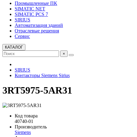
Промышленные ПК
SIMATIC NET
SIMATIC PCS 7
SIRIUS
Автоматизация зданий
Отраслевые решения
Сервис
КАТАЛОГ
×
SIRIUS
Контакторы Siemens Sirius
3RT5975-5AR31
Код товара
40740-01
Производитель
Siemens