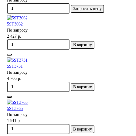
По запросу
Запросить цену
5ST3062
По запросу
2 427 р.
В корзину
5ST3731
По запросу
4 705 р.
В корзину
5ST3765
По запросу
1 911 р.
В корзину