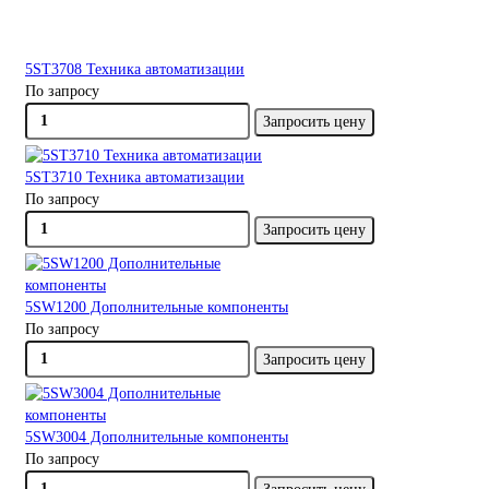
5ST3708 Техника автоматизации
По запросу
Запросить цену
5ST3710 Техника автоматизации
По запросу
Запросить цену
5SW1200 Дополнительные компоненты
По запросу
Запросить цену
5SW3004 Дополнительные компоненты
По запросу