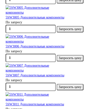
Запросить цену
5SW3005 Дополнительные компоненты
По запросу
Запросить цену
5SW3006 Дополнительные компоненты
По запросу
Запросить цену
5SW3007 Дополнительные компоненты
По запросу
Запросить цену
5SW3011 Дополнительные компоненты