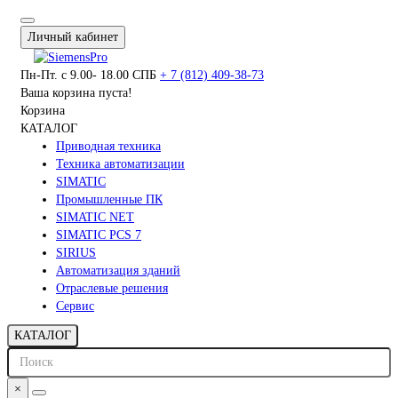
Личный кабинет
Пн-Пт. с 9.00- 18.00 СПБ
+ 7 (812) 409-38-73
Ваша корзина пуста!
Корзина
КАТАЛОГ
Приводная техника
Техника автоматизации
SIMATIC
Промышленные ПК
SIMATIC NET
SIMATIC PCS 7
SIRIUS
Автоматизация зданий
Отраслевые решения
Сервис
КАТАЛОГ
×