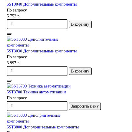
5ST3040 Дополнительные компоненты
По запросу
5 752 р.
В корзину
5ST3030 Дополнительные компоненты
По запросу
3 997 р.
В корзину
5ST3700 Техника автоматизации
По запросу
Запросить цену
5ST3800 Дополрнительные компоненты