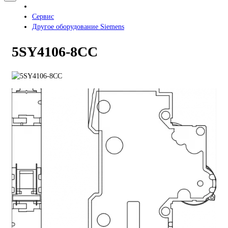
Сервис
Другое оборудование Siemens
5SY4106-8CC