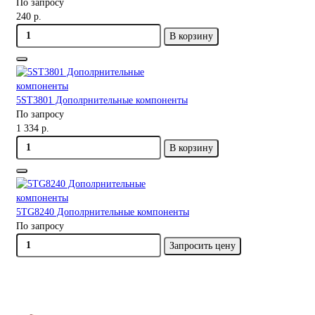
По запросу
240 р.
В корзину
5ST3801 Дополрнительные компоненты
По запросу
1 334 р.
В корзину
5TG8240 Дополрнительные компоненты
По запросу
Запросить цену