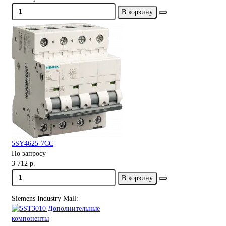
В корзину
5SY4625-7CC
По запросу
3 712 р.
В корзину
Siemens Industry Mall: