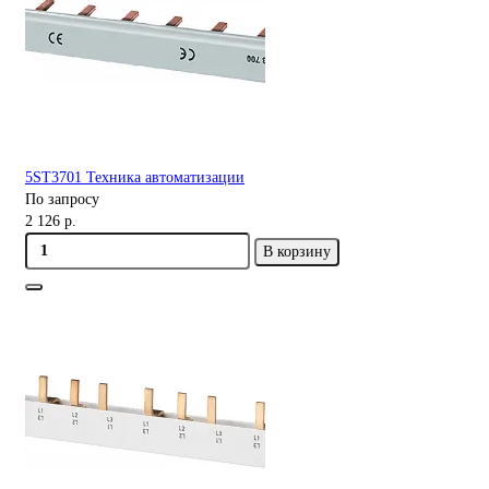
5ST3701 Техника автоматизации
По запросу
2 126 р.
В корзину