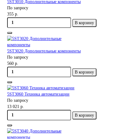
5ST3010 Дополнительные компоненты
По запросу
355 р.
В корзину
5ST3020 Дополнительные компоненты
По запросу
560 р.
В корзину
5ST3060 Техника автоматизации
По запросу
13 021 р.
В корзину