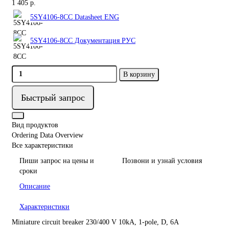
1 405 р.
5SY4106-8CC Datasheet ENG
5SY4106-8CC Документация РУС
В корзину
Быстрый запрос
Вид продуктов
Ordering Data Overview
Все характеристики
Пиши запрос на цены и
Позвони и узнай условия
сроки
Описание
Характеристики
Miniature circuit breaker 230/400 V 10kA, 1-pole, D, 6A