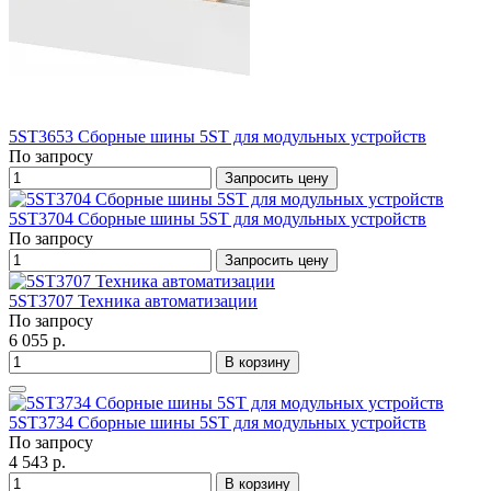
5ST3653 Сборные шины 5ST для модульных устройств
По запросу
Запросить цену
5ST3704 Сборные шины 5ST для модульных устройств
По запросу
Запросить цену
5ST3707 Техника автоматизации
По запросу
6 055 р.
В корзину
5ST3734 Сборные шины 5ST для модульных устройств
По запросу
4 543 р.
В корзину