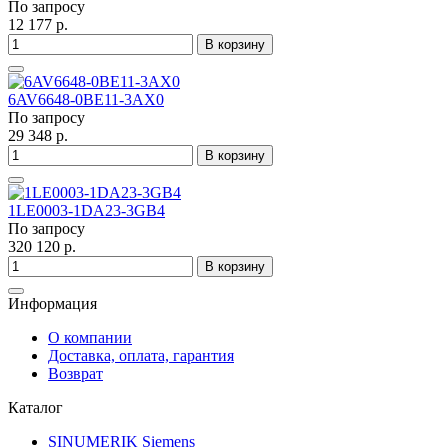
По запросу
12 177 р.
В корзину
6AV6648-0BE11-3AX0
По запросу
29 348 р.
В корзину
1LE0003-1DA23-3GB4
По запросу
320 120 р.
В корзину
Информация
О компании
Доставка, оплата, гарантия
Возврат
Каталог
SINUMERIK Siemens