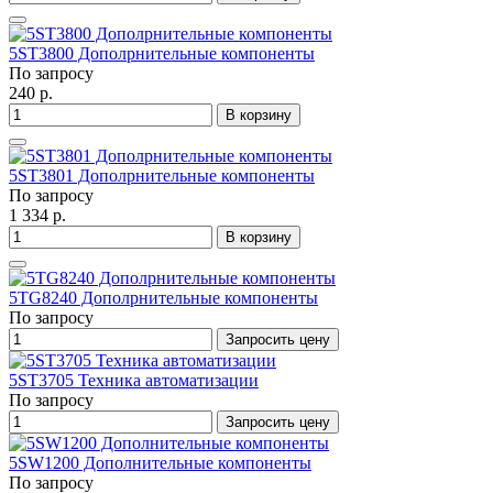
5ST3800 Дополрнительные компоненты
По запросу
240 р.
В корзину
5ST3801 Дополрнительные компоненты
По запросу
1 334 р.
В корзину
5TG8240 Дополрнительные компоненты
По запросу
Запросить цену
5ST3705 Техника автоматизации
По запросу
Запросить цену
5SW1200 Дополнительные компоненты
По запросу