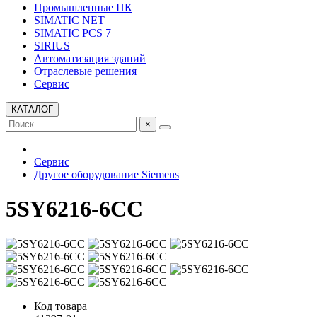
Промышленные ПК
SIMATIC NET
SIMATIC PCS 7
SIRIUS
Автоматизация зданий
Отраслевые решения
Сервис
КАТАЛОГ
×
Сервис
Другое оборудование Siemens
5SY6216-6CC
Код товара