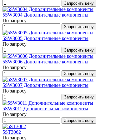
Запросить цену
5SW3004 Дополнительные компоненты
По запросу
Запросить цену
5SW3005 Дополнительные компоненты
По запросу
Запросить цену
5SW3006 Дополнительные компоненты
По запросу
Запросить цену
5SW3007 Дополнительные компоненты
По запросу
Запросить цену
5SW3011 Дополнительные компоненты
По запросу
Запросить цену
5ST3062
По запросу