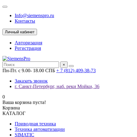
Info@siemenspro.ru
Контакты
Личный кабинет
Авторизация
Регистрация
×
Пн-Пт. с 9.00- 18.00 СПБ
+ 7 (812) 409-38-73
Заказать звонок
г. Санкт-Петербург, наб. реки Мойки, 36
0
Ваша корзина пуста!
Корзина
КАТАЛОГ
Приводная техника
Техника автоматизации
SIMATIC