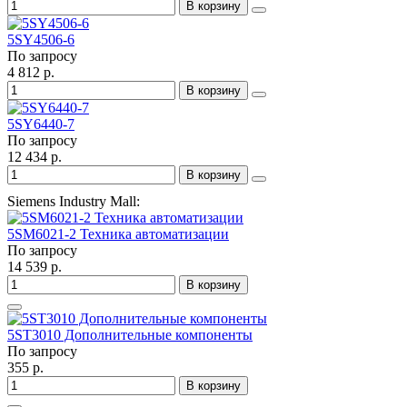
В корзину
5SY4506-6
По запросу
4 812 р.
В корзину
5SY6440-7
По запросу
12 434 р.
В корзину
Siemens Industry Mall:
5SM6021-2 Техника автоматизации
По запросу
14 539 р.
В корзину
5ST3010 Дополнительные компоненты
По запросу
355 р.
В корзину