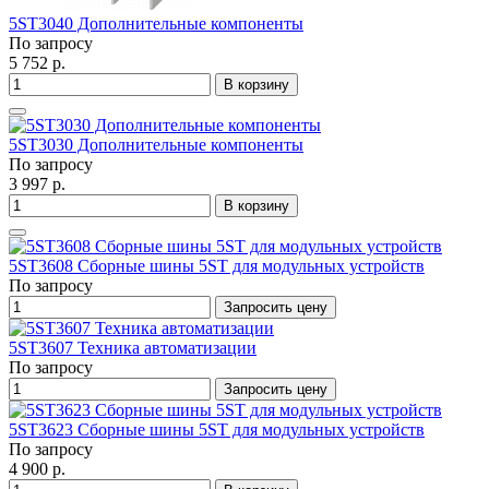
5ST3040 Дополнительные компоненты
По запросу
5 752 р.
В корзину
5ST3030 Дополнительные компоненты
По запросу
3 997 р.
В корзину
5ST3608 Сборные шины 5ST для модульных устройств
По запросу
Запросить цену
5ST3607 Техника автоматизации
По запросу
Запросить цену
5ST3623 Сборные шины 5ST для модульных устройств
По запросу
4 900 р.