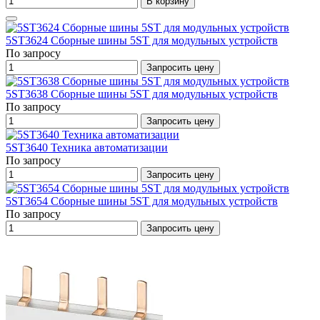
В корзину
5ST3624 Сборные шины 5ST для модульных устройств
По запросу
Запросить цену
5ST3638 Сборные шины 5ST для модульных устройств
По запросу
Запросить цену
5ST3640 Техника автоматизации
По запросу
Запросить цену
5ST3654 Сборные шины 5ST для модульных устройств
По запросу
Запросить цену