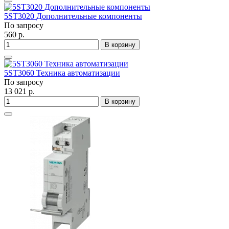
5ST3020 Дополнительные компоненты
По запросу
560 р.
В корзину
5ST3060 Техника автоматизации
По запросу
13 021 р.
В корзину