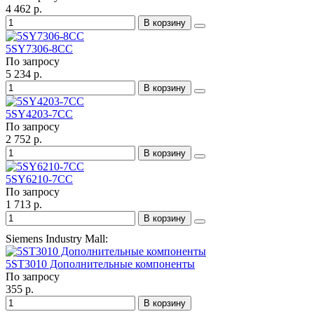
4 462 р.
В корзину
5SY7306-8CC
По запросу
5 234 р.
В корзину
5SY4203-7CC
По запросу
2 752 р.
В корзину
5SY6210-7CC
По запросу
1 713 р.
В корзину
Siemens Industry Mall:
5ST3010 Дополнительные компоненты
По запросу
355 р.
В корзину