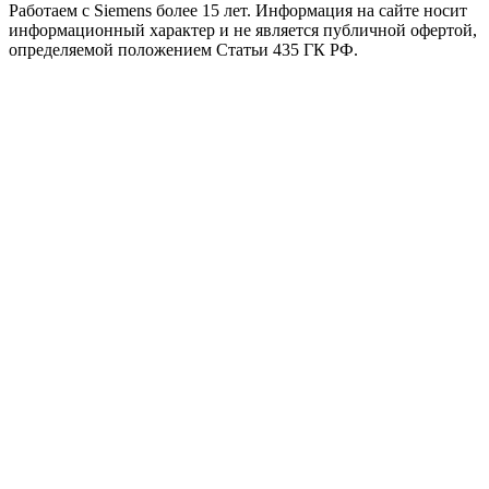
Работаем с Siemens более 15 лет. Информация на сайте носит
информационный характер и не является публичной офертой,
определяемой положением Статьи 435 ГК РФ.