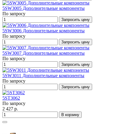
5SW3005 Дополнительные компоненты
По запросу
Запросить цену
5SW3006 Дополнительные компоненты
По запросу
Запросить цену
5SW3007 Дополнительные компоненты
По запросу
Запросить цену
5SW3011 Дополнительные компоненты
По запросу
Запросить цену
5ST3062
По запросу
2 427 р.
В корзину