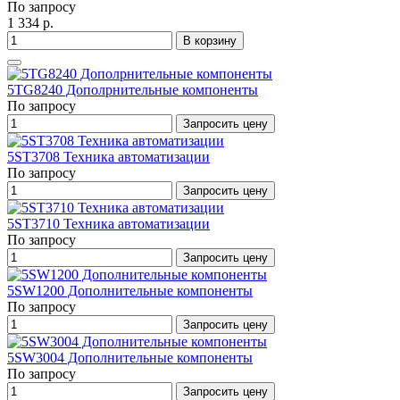
По запросу
1 334 р.
В корзину
5TG8240 Дополрнительные компоненты
По запросу
Запросить цену
5ST3708 Техника автоматизации
По запросу
Запросить цену
5ST3710 Техника автоматизации
По запросу
Запросить цену
5SW1200 Дополнительные компоненты
По запросу
Запросить цену
5SW3004 Дополнительные компоненты
По запросу
Запросить цену