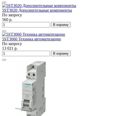
5ST3020 Дополнительные компоненты
По запросу
560 р.
В корзину
5ST3060 Техника автоматизации
По запросу
13 021 р.
В корзину