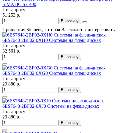
SIMATIC S7-400
По запросу
51 253 р.
В корзину
Продукция Siemens, которая Вас может заинтересовать
6ES7648-2BF02-0XH0 Системы на флэш-дисках
По запросу
32 561 р.
В корзину
6ES7648-2BF02-0XG0 Системы на флэш-дисках
По запросу
29 880 р.
В корзину
6ES7648-2BF02-0XJ0 Системы на флэш-дисках
По запросу
29 880 р.
В корзину