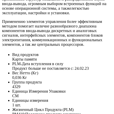
ввода-вывода, огромным выбором встроенных функций на
основе операционной системы, а такжелегкостью
эксплуатации, настройки и установки.
Применению элементов управления более эффективным
методом помогает наличие разнообразного диапазона
компонентов ввода-вывода дискретных и аналоговых
сигналов, интерфейсных элементов, компонентов блоков
электропитания, коммуникационных и функциональных
элементов, а так же центральных процессоров.
Вид продуктов
Карты памяти
PLM-Дата вступления в силу
Продукт больше не поставляется с: 24.02.23
Вес Нетто (Кг)
0,036 Кг
Группа продукта
4329
Единица Измерения Упаковки
CM
Единицы измерения
1 шт.
Жизненный Цикл Продукта (PLM)