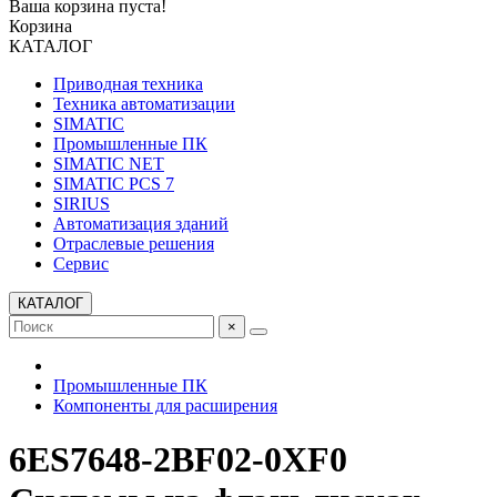
Ваша корзина пуста!
Корзина
КАТАЛОГ
Приводная техника
Техника автоматизации
SIMATIC
Промышленные ПК
SIMATIC NET
SIMATIC PCS 7
SIRIUS
Автоматизация зданий
Отраслевые решения
Сервис
КАТАЛОГ
×
Промышленные ПК
Компоненты для расширения
6ES7648-2BF02-0XF0