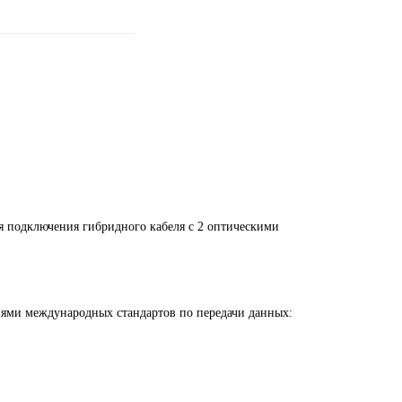
для подключения гибридного кабеля с 2 оптическими
ми международных стандартов по передачи данных: