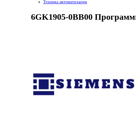
Техника автоматизации
6GK1905-0BB00 Программно