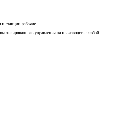
 и станции рабочие.
оматизированного управления на производстве любой