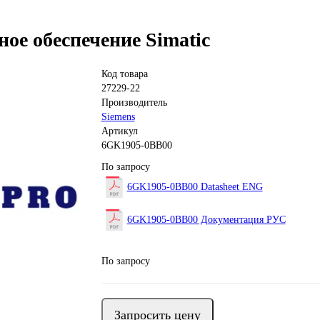
е обеспечение Simatic
Код товара
27229-22
Производитель
Siemens
Артикул
6GK1905-0BB00
По запросу
6GK1905-0BB00 Datasheet ENG
6GK1905-0BB00 Документация РУС
По запросу
Запросить цену