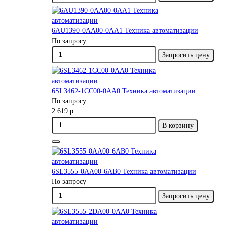
6AU1390-0AA00-0AA1 Техника автоматизации
По запросу
Запросить цену
6SL3462-1CC00-0AA0 Техника автоматизации
По запросу
2 619 р.
В корзину
6SL3555-0AA00-6AB0 Техника автоматизации
По запросу
Запросить цену