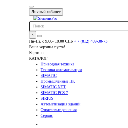
Личный кабинет
×
Пн-Пт. с 9.00- 18.00 СПБ
+ 7 (812) 409-38-73
Ваша корзина пуста!
Корзина
КАТАЛОГ
Приводная техника
Техника автоматизации
SIMATIC
Промышленные ПК
SIMATIC NET
SIMATIC PCS 7
SIRIUS
Автоматизация зданий
Отраслевые решения
Сервис