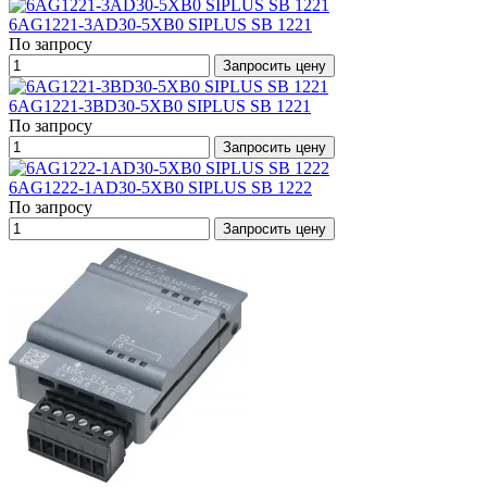
6AG1221-3AD30-5XB0 SIPLUS SB 1221
По запросу
Запросить цену
6AG1221-3BD30-5XB0 SIPLUS SB 1221
По запросу
Запросить цену
6AG1222-1AD30-5XB0 SIPLUS SB 1222
По запросу
Запросить цену