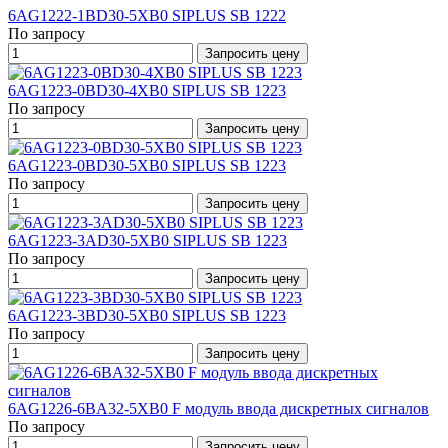
6AG1222-1BD30-5XB0 SIPLUS SB 1222
По запросу
Запросить цену
6AG1223-0BD30-4XB0 SIPLUS SB 1223
По запросу
Запросить цену
6AG1223-0BD30-5XB0 SIPLUS SB 1223
По запросу
Запросить цену
6AG1223-3AD30-5XB0 SIPLUS SB 1223
По запросу
Запросить цену
6AG1223-3BD30-5XB0 SIPLUS SB 1223
По запросу
Запросить цену
6AG1226-6BA32-5XB0 F модуль ввода дискретных сигналов
По запросу
Запросить цену