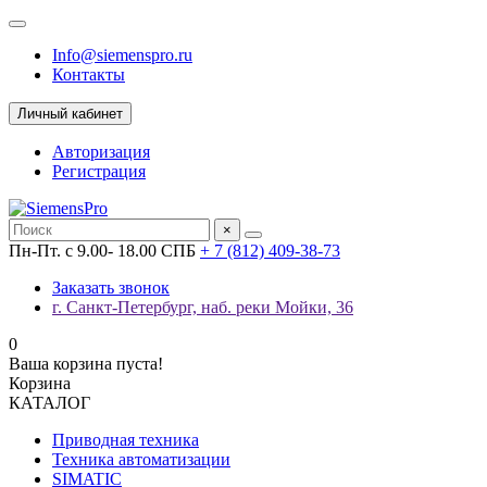
Info@siemenspro.ru
Контакты
Личный кабинет
Авторизация
Регистрация
×
Пн-Пт. с 9.00- 18.00 СПБ
+ 7 (812) 409-38-73
Заказать звонок
г. Санкт-Петербург, наб. реки Мойки, 36
0
Ваша корзина пуста!
Корзина
КАТАЛОГ
Приводная техника
Техника автоматизации
SIMATIC