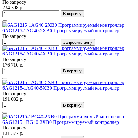
По запросу
234 308 р.
В корзину
6AG1215-1AG40-2XB0 Программируемый контроллер
По запросу
Запросить цену
6AG1215-1AG40-4XB0 Программируемый контроллер
По запросу
176 710 р.
В корзину
6AG1215-1AG40-5XB0 Программируемый контроллер
По запросу
191 032 р.
В корзину
6AG1215-1BG40-2XB0 Программируемый контроллер
По запросу
131 377 р.