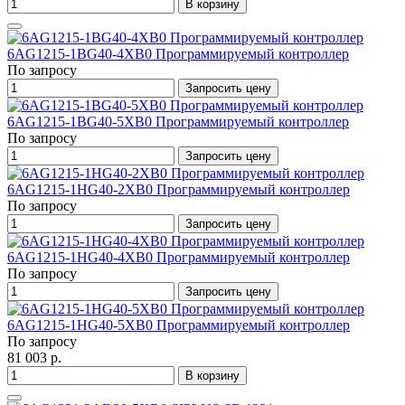
В корзину
6AG1215-1BG40-4XB0 Программируемый контроллер
По запросу
Запросить цену
6AG1215-1BG40-5XB0 Программируемый контроллер
По запросу
Запросить цену
6AG1215-1HG40-2XB0 Программируемый контроллер
По запросу
Запросить цену
6AG1215-1HG40-4XB0 Программируемый контроллер
По запросу
Запросить цену
6AG1215-1HG40-5XB0 Программируемый контроллер
По запросу
81 003 р.
В корзину