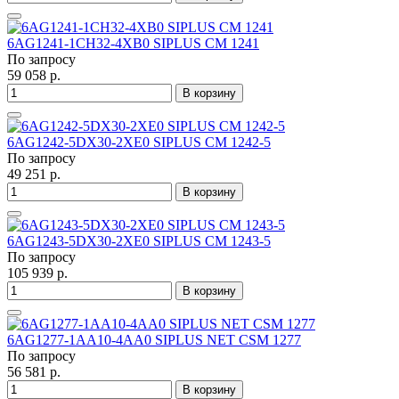
6AG1241-1CH32-4XB0 SIPLUS CM 1241
По запросу
59 058 р.
В корзину
6AG1242-5DX30-2XE0 SIPLUS CM 1242-5
По запросу
49 251 р.
В корзину
6AG1243-5DX30-2XE0 SIPLUS CM 1243-5
По запросу
105 939 р.
В корзину
6AG1277-1AA10-4AA0 SIPLUS NET CSM 1277
По запросу
56 581 р.
В корзину