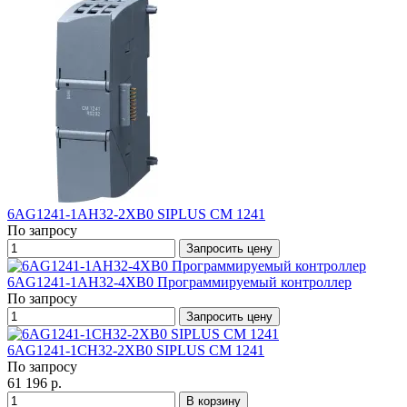
6AG1241-1AH32-2XB0 SIPLUS CM 1241
По запросу
Запросить цену
6AG1241-1AH32-4XB0 Программируемый контроллер
По запросу
Запросить цену
6AG1241-1CH32-2XB0 SIPLUS CM 1241
По запросу
61 196 р.
В корзину