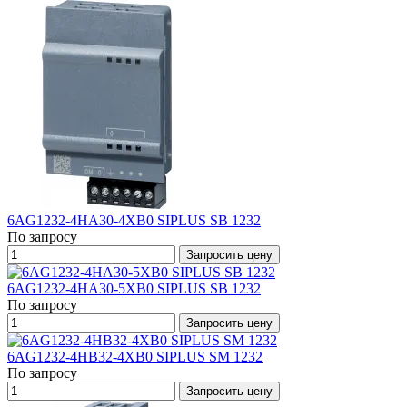
6AG1232-4HA30-4XB0 SIPLUS SB 1232
По запросу
Запросить цену
6AG1232-4HA30-5XB0 SIPLUS SB 1232
По запросу
Запросить цену
6AG1232-4HB32-4XB0 SIPLUS SM 1232
По запросу
Запросить цену