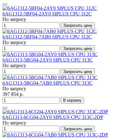
6AG1312-5BF04-2AY0 SIPLUS CPU 312C
По запросу
Запросить цену
6AG1312-5BF04-7AB0 SIPLUS CPU 312C
По запросу
Запросить цену
6AG1313-5BG04-2AY0 SIPLUS CPU 313C
По запросу
Запросить цену
6AG1313-5BG04-7AB0 SIPLUS CPU 313C
По запросу
397 854 р.
В корзину
6AG1313-6CG04-2AY0 SIPLUS CPU 313C-2DP
По запросу
Запросить цену