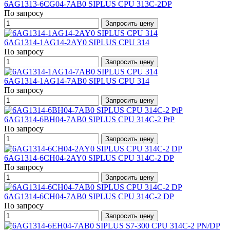
6AG1313-6CG04-7AB0 SIPLUS CPU 313C-2DP
По запросу
Запросить цену
6AG1314-1AG14-2AY0 SIPLUS CPU 314
По запросу
Запросить цену
6AG1314-1AG14-7AB0 SIPLUS CPU 314
По запросу
Запросить цену
6AG1314-6BH04-7AB0 SIPLUS CPU 314C-2 PtP
По запросу
Запросить цену
6AG1314-6CH04-2AY0 SIPLUS CPU 314C-2 DP
По запросу
Запросить цену
6AG1314-6CH04-7AB0 SIPLUS CPU 314C-2 DP
По запросу
Запросить цену