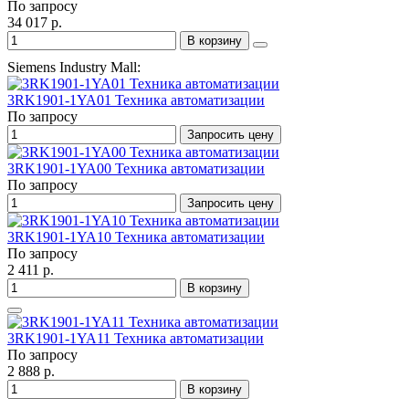
По запросу
34 017 р.
В корзину
Siemens Industry Mall:
3RK1901-1YA01 Техника автоматизации
По запросу
Запросить цену
3RK1901-1YA00 Техника автоматизации
По запросу
Запросить цену
3RK1901-1YA10 Техника автоматизации
По запросу
2 411 р.
В корзину
3RK1901-1YA11 Техника автоматизации
По запросу
2 888 р.
В корзину