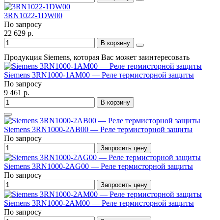
3RN1022-1DW00
По запросу
22 629 р.
В корзину
Продукция Siemens, которая Вас может заинтересовать
Siemens 3RN1000-1AM00 — Реле термисторной защиты
По запросу
9 461 р.
В корзину
Siemens 3RN1000-2AB00 — Реле термисторной защиты
По запросу
Запросить цену
Siemens 3RN1000-2AG00 — Реле термисторной защиты
По запросу
Запросить цену
Siemens 3RN1000-2AM00 — Реле термисторной защиты
По запросу