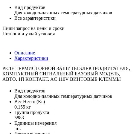
Вид продуктов
Для холодно-паянных температурных датчиков
Все характеристики
Пиши запрос на цены и сроки
Позвони и узнай условия
Описание
Характеристики
РЕЛЕ ТЕРМИСТОРНОЙ ЗАЩИТЫ ЭЛЕКТРОДВИГАТЕЛЯ,
КОМПАКТНЫЙ СИГНАЛЬНЫЙ БАЗОВЫЙ МОДУЛЬ,
АВТО, 1П КОНТАКТ, AC 110V ВИНТОВЫЕ КЛЕММЫ
Вид продуктов
Для холодно-паянных температурных датчиков
Вес Нетто (Кг)
0.155 кг
Группа продукта
5883
Единицы измерения
шт.
Заказные данные