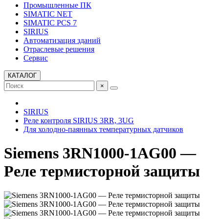
Промышленные ПК
SIMATIC NET
SIMATIC PCS 7
SIRIUS
Автоматизация зданий
Отраслевые решения
Сервис
КАТАЛОГ
×
SIRIUS
Реле контроля SIRIUS 3RR, 3UG
Для холодно-паянных температурных датчиков
Siemens 3RN1000-1AG00 —
Реле термисторной защиты