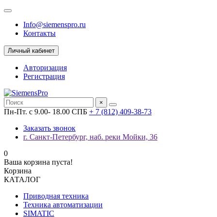
Info@siemenspro.ru
Контакты
Личный кабинет
Авторизация
Регистрация
×
Пн-Пт. с 9.00- 18.00 СПБ
+ 7 (812) 409-38-73
Заказать звонок
г. Санкт-Петербург, наб. реки Мойки, 36
0
Ваша корзина пуста!
Корзина
КАТАЛОГ
Приводная техника
Техника автоматизации
SIMATIC