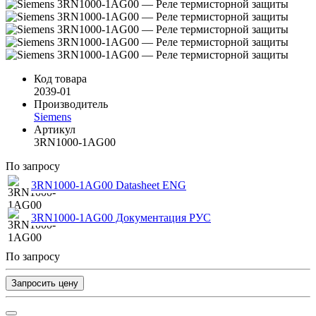
Код товара
2039-01
Производитель
Siemens
Артикул
3RN1000-1AG00
По запросу
3RN1000-1AG00 Datasheet ENG
3RN1000-1AG00 Документация РУС
По запросу
Запросить цену