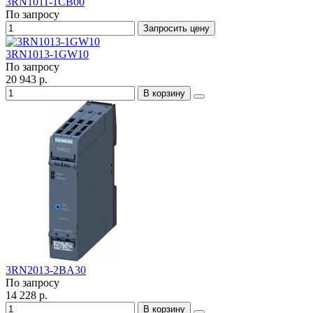
3RN1011-1CB00
По запросу
Запросить цену
3RN1013-1GW10
По запросу
20 943 р.
В корзину
3RN2013-2BA30
По запросу
14 228 р.
В корзину